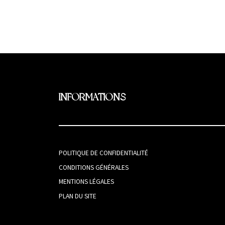
INFORMATIONS
POLITIQUE DE CONFIDENTIALITÉ
CONDITIONS GÉNÉRALES
MENTIONS LÉGALES
PLAN DU SITE