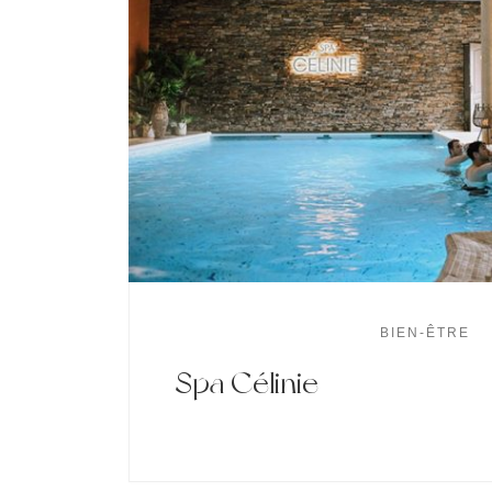
BIEN-ÊTRE
Spa Célinie