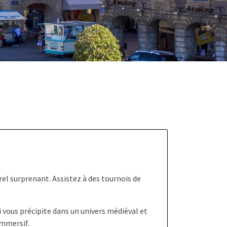
l surprenant. Assistez à des tournois de
 vous précipite dans un univers médiéval et
immersif.