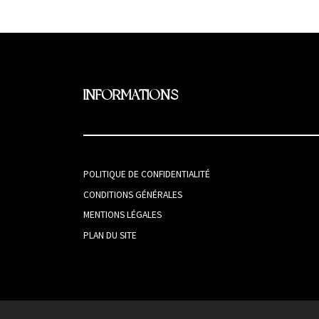
INFORMATIONS
POLITIQUE DE CONFIDENTIALITÉ
CONDITIONS GÉNÉRALES
MENTIONS LÉGALES
PLAN DU SITE