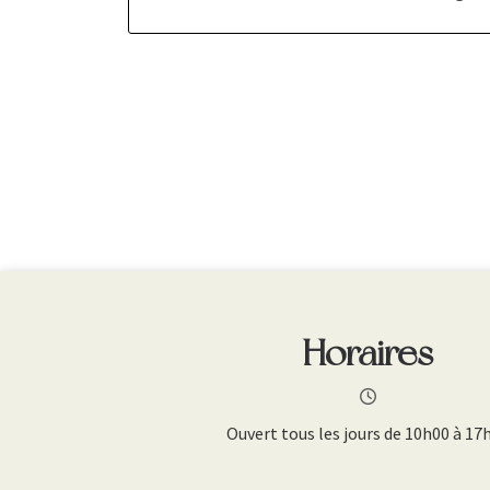
Horaires
Ouvert tous les jours de 10h00 à 17