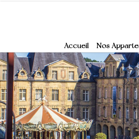
Skip to content
Accueil
Nos Appart