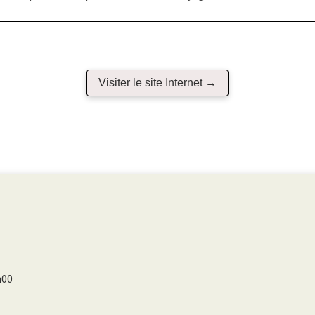
Visiter le site Internet →
h00