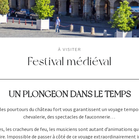
À VISITER
Festival médiéval
UN PLONGEON DANS LE TEMPS
es pourtours du château fort vous garantissent un voyage tempore
chevalerie, des spectacles de fauconnerie…
les cracheurs de feu, les musiciens sont autant d’animations qui
re. Impossible de passer à côté de ce voyage extraordinairement 