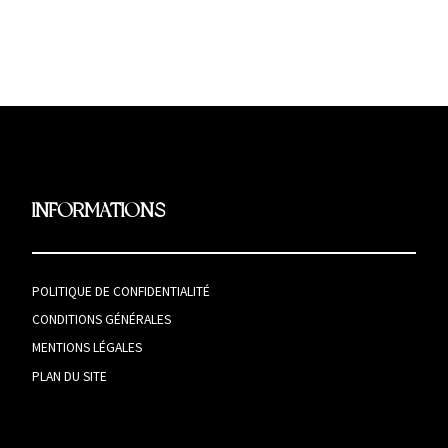
INFORMATIONS
POLITIQUE DE CONFIDENTIALITÉ
CONDITIONS GÉNÉRALES
MENTIONS LÉGALES
PLAN DU SITE