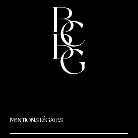
MENTIONS LÉGALES