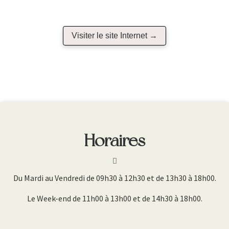
Visiter le site Internet →
Horaires
Du Mardi au Vendredi de 09h30 à 12h30 et de 13h30 à 18h00.
Le Week-end de 11h00 à 13h00 et de 14h30 à 18h00.