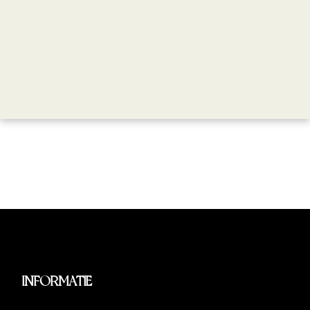
INFORMATIE