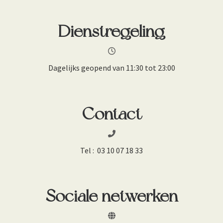
Dienstregeling
Dagelijks geopend van 11:30 tot 23:00
Contact
Tel :
03 10 07 18 33
Sociale netwerken