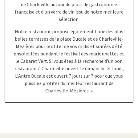
de Charleville autour de plats de gastronomie
française et d’un verre de vin issu de notre meilleure
sélection.
Notre restaurant propose également l’une des plus
belles terrasses de la place Ducale et de Charleville-
Mézières pour profiter de vos midis et soirées d’été
ensoleillées pendant le festival des marionnettes et
le Cabaret Vert. Si vous êtes à la recherche d’un bon
restaurant à Charleville ouvert le dimanche et lundi,
L’Antre Ducale est ouvert 7 jours sur 7 pour que vous
puissiez profiter du meilleur restaurant de
Charleville-Mézières. »