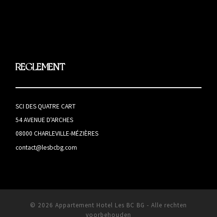
REGLEMENT
SCI DES QUATRE CART
54 AVENUE D'ARCHES
08000 CHARLEVILLE-MÉZIÈRES
contact@lesbcbg.com
© 2026
Appartement Hotel Les BC BG
-
Alle rechten
voorbehouden