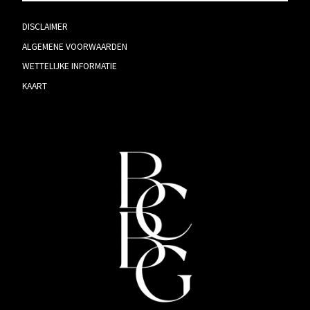
DISCLAIMER
ALGEMENE VOORWAARDEN
WETTELIJKE INFORMATIE
KAART