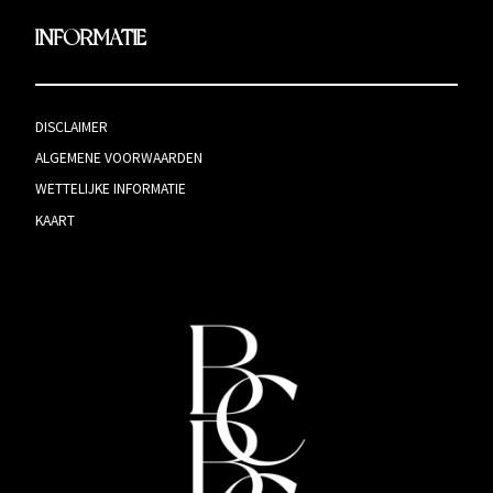
INFORMATIE
DISCLAIMER
ALGEMENE VOORWAARDEN
WETTELIJKE INFORMATIE
KAART