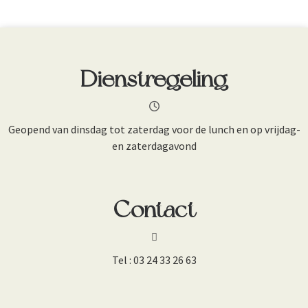
Dienstregeling
Geopend van dinsdag tot zaterdag voor de lunch en op vrijdag-
en zaterdagavond
Contact
Tel :
03 24 33 26 63