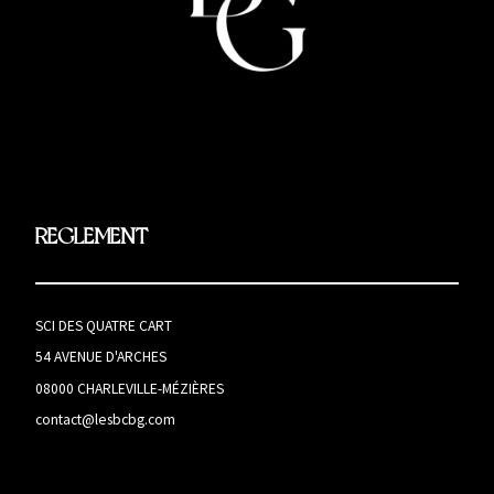
REGLEMENT
SCI DES QUATRE CART
54 AVENUE D'ARCHES
08000 CHARLEVILLE-MÉZIÈRES
contact@lesbcbg.com