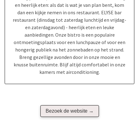
en heerlijk eten: als dat is wat je van plan bent, kom
dan een kijkje nemen in ons restaurant. ELYSE bar
restaurant (dinsdag tot zaterdag lunchtijd en vrijdag-
en zaterdagavond) - heerlijk eten en leuke
aanbiedingen. Onze bistro is een populaire
ontmoetingsplaats voor een lunchpauze of voor een
hongerig publiek na het zonnebaden op het strand.
Breng gezellige avonden door in onze mooie en
knusse buitenruimte. Blijf altijd comfortabel in onze
kamers met airconditioning.
Bezoek de website →