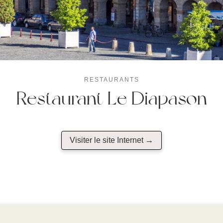
RESTAURANTS
Restaurant Le Diapason
Visiter le site Internet →