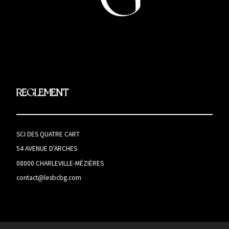
REGLEMENT
SCI DES QUATRE CART
54 AVENUE D'ARCHES
08000 CHARLEVILLE-MÉZIÈRES
contact@lesbcbg.com