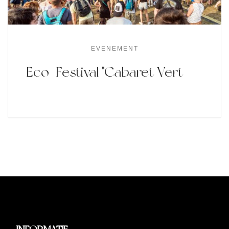
EVENEMENT
Eco-Festival "Cabaret Vert