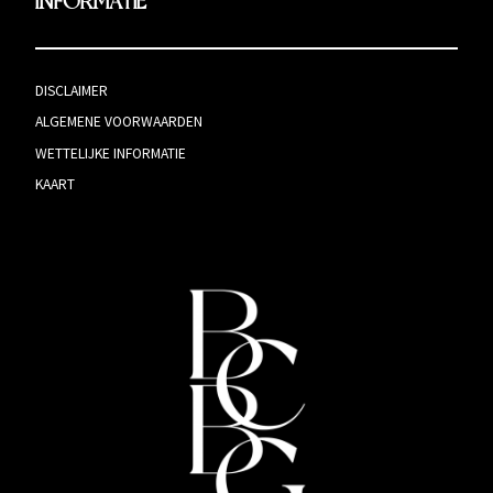
INFORMATIE
DISCLAIMER
ALGEMENE VOORWAARDEN
WETTELIJKE INFORMATIE
KAART