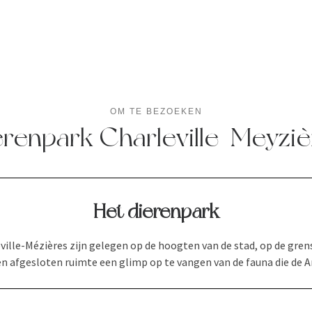
OM TE BEZOEKEN
erenpark Charleville-Meyziè
Het dierenpark
ville-Mézières zijn gelegen op de hoogten van de stad, op de gre
en afgesloten ruimte een glimp op te vangen van de fauna die de 