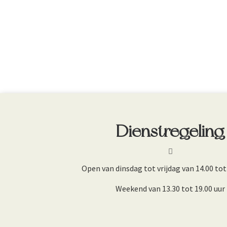
Dienstregeling
Open van dinsdag tot vrijdag van 14.00 tot 
Weekend van 13.30 tot 19.00 uur