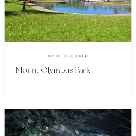
OM TE BEZOEKEN
Mount Olympus Park