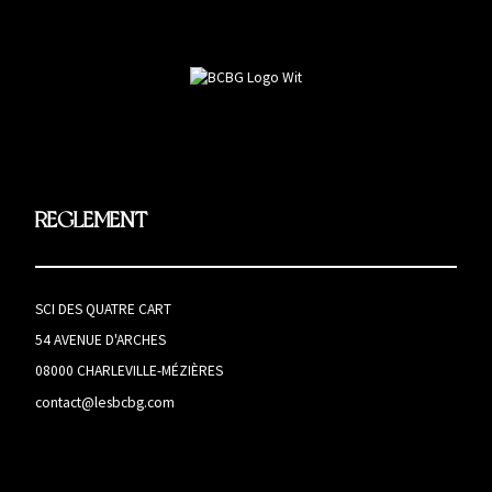
REGLEMENT
SCI DES QUATRE CART
54 AVENUE D'ARCHES
08000 CHARLEVILLE-MÉZIÈRES
contact@lesbcbg.com