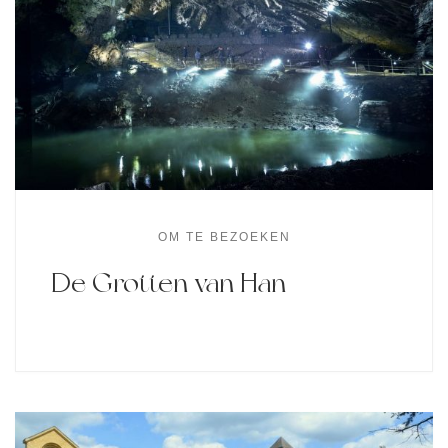
OM TE BEZOEKEN
De Grotten van Han