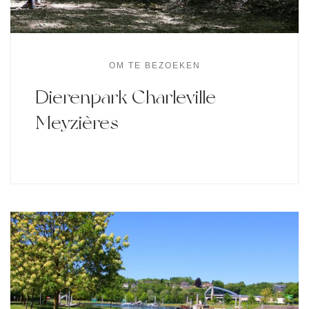
OM TE BEZOEKEN
Dierenpark Charleville-
Meyzières