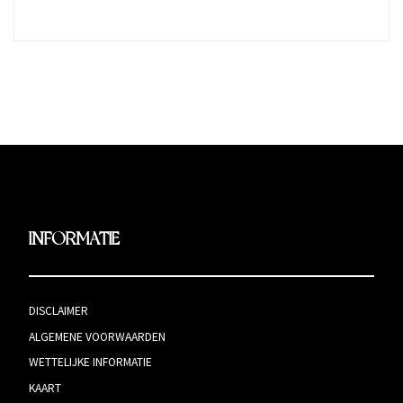
INFORMATIE
DISCLAIMER
ALGEMENE VOORWAARDEN
WETTELIJKE INFORMATIE
KAART