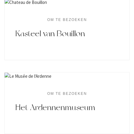
OM TE BEZOEKEN
Kasteel van Bouillon
OM TE BEZOEKEN
Het Ardennenmuseum