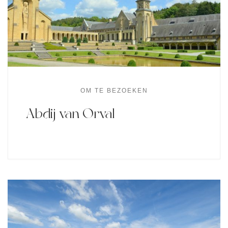
OM TE BEZOEKEN
Abdij van Orval