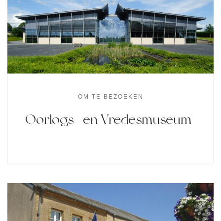
OM TE BEZOEKEN
Oorlogs- en Vredesmuseum