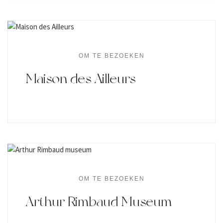
OM TE BEZOEKEN
Maison des Ailleurs
OM TE BEZOEKEN
Arthur Rimbaud Museum