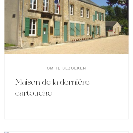
OM TE BEZOEKEN
Maison de la dernière
cartouche